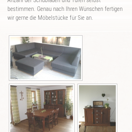
bestimmen. Genau nach Ihren Wünschen fertigen
wir gerne die Möbelstücke für Sie an.